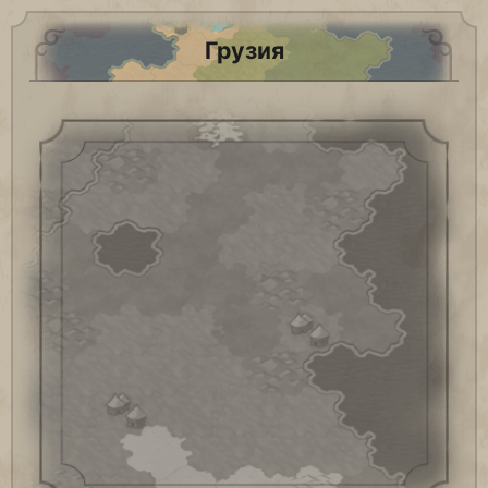
Грузия