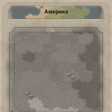
Америка