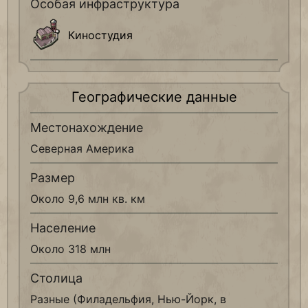
Особая инфраструктура
Киностудия
Географические данные
Местонахождение
Северная Америка
Размер
Около 9,6 млн кв. км
Население
Около 318 млн
Столица
Разные (Филадельфия, Нью-Йорк, в