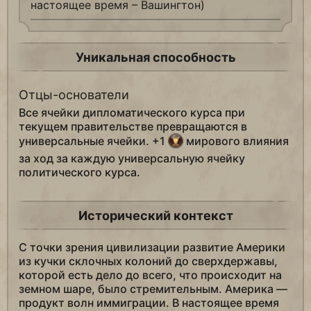
настоящее время – Вашингтон)
Уникальная способность
Отцы-основатели
Все ячейки дипломатического курса при
текущем правительстве превращаются в
универсальные ячейки. +1
мирового влияния
за ход за каждую универсальную ячейку
политического курса.
Исторический контекст
С точки зрения цивилизации развитие Америки
из кучки склочных колоний до сверхдержавы,
которой есть дело до всего, что происходит на
земном шаре, было стремительным. Америка —
продукт волн иммиграции. В настоящее время