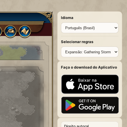
Idioma
Selecionar regras
Faça o download do Aplicativo
Direito autoral