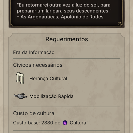
"Eu retornarei outra vez à luz do sol, para
preparar um lar para seus descendentes."
– As Argonáuticas, Apolônio de Rodes
Requerimentos
Era da Informação
Cívicos necessários
Herança Cultural
Mobilização Rápida
Custo de cultura
Custo base: 2880 de
Cultura