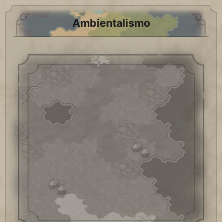
Ambientalismo