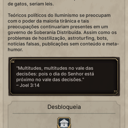
de gatos, seriam leis.
Teóricos políticos do Iluminismo se preocupam
com o poder da maioria tirânica e tais
preocupações continuariam presentes em um
governo de Soberania Distribuída. Assim como os
problemas de hostilização, astroturfing, bots,
notícias falsas, publicações sem conteúdo e meta-
humor.
"Multitudes, multitudes no vale das
decisões: pois o dia do Senhor está
próximo no vale das decisões."
– Joel 3:14
Desbloqueia