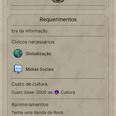
Requerimentos
Era da Informação
Cívicos necessários
Globalização
Mídias Sociais
Custo de cultura
Custo base: 3000 de
Cultura
Aprimoramentos
Tenha uma Banda de Rock.