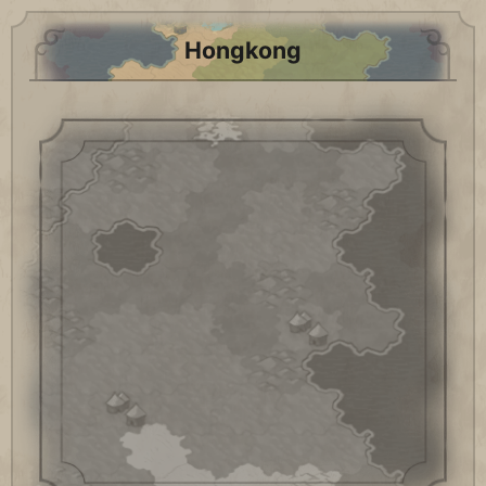
Hongkong