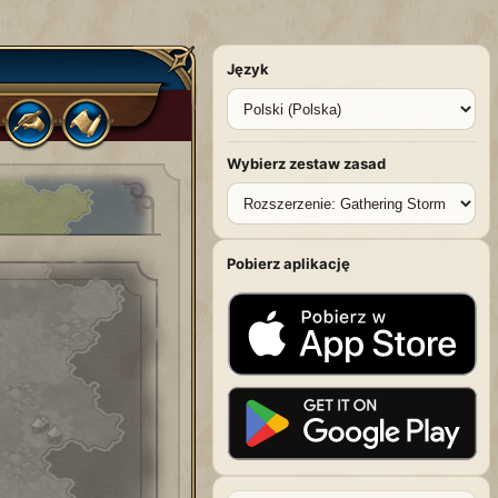
Język
Wybierz zestaw zasad
Pobierz aplikację