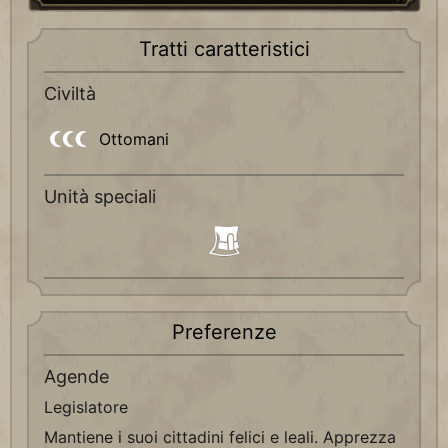
Tratti caratteristici
Civiltà
Ottomani
Unità speciali
Preferenze
Agende
Legislatore
Mantiene i suoi cittadini felici e leali. Apprezza