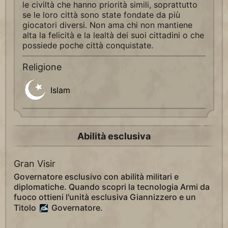
le civiltà che hanno priorità simili, soprattutto
se le loro città sono state fondate da più
giocatori diversi. Non ama chi non mantiene
alta la felicità e la lealtà dei suoi cittadini o che
possiede poche città conquistate.
Religione
Islam
Abilità esclusiva
Gran Visir
Governatore esclusivo con abilità militari e
diplomatiche. Quando scopri la tecnologia Armi da
fuoco ottieni l'unità esclusiva Giannizzero e un
Titolo
Governatore.