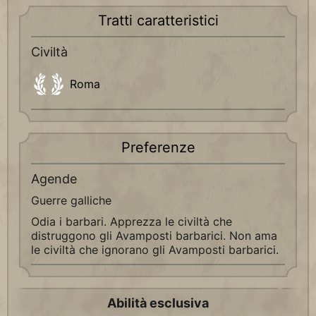
Tratti caratteristici
Civiltà
Roma
Preferenze
Agende
Guerre galliche
Odia i barbari. Apprezza le civiltà che
distruggono gli Avamposti barbarici. Non ama
le civiltà che ignorano gli Avamposti barbarici.
Abilità esclusiva