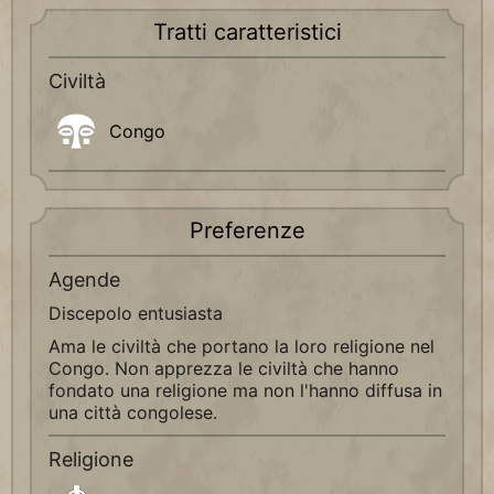
Tratti caratteristici
Civiltà
Congo
Preferenze
Agende
Discepolo entusiasta
Ama le civiltà che portano la loro religione nel
Congo. Non apprezza le civiltà che hanno
fondato una religione ma non l'hanno diffusa in
una città congolese.
Religione