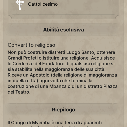
Cattolicesimo
Abilità esclusiva
Convertito religioso
Non può costruire distretti Luogo Santo, ottenere
Grandi Profeti o istituire una religione. Acquisisce
le Credenze del Fondatore di qualsiasi religione si
sia stabilita nella maggioranza delle sua città.
Riceve un Apostolo (della religione di maggioranza
in quella città) ogni volta che termina la
costruzione di una Mbanza o di un distretto Piazza
del Teatro.
Riepilogo
Il Congo di Mvemba è una terra di apparenti