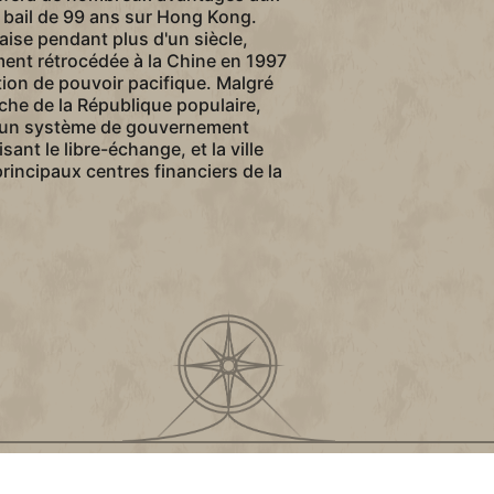
 bail de 99 ans sur Hong Kong.
aise pendant plus d'un siècle,
ent rétrocédée à la Chine en 1997
ion de pouvoir pacifique. Malgré
he de la République populaire,
un système de gouvernement
nt le libre-échange, et la ville
principaux centres financiers de la