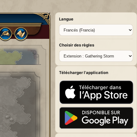
Langue
Choisir des règles
Télécharger l'application