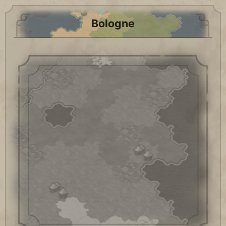
Bologne