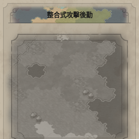
整合式攻擊後勤