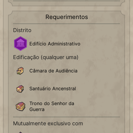
Requerimentos
Distrito
Edifício Administrativo
Edificação (qualquer uma)
Câmara de Audiência
Santuário Ancenstral
Trono do Senhor da
Guerra
Mutualmente exclusivo com