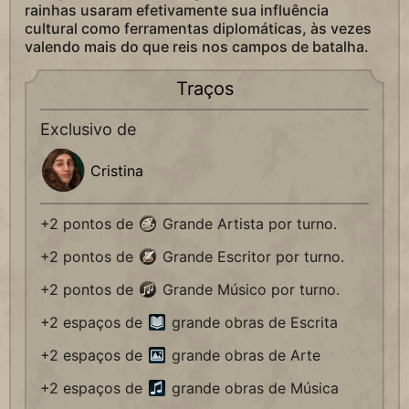
rainhas usaram efetivamente sua influência
cultural como ferramentas diplomáticas, às vezes
valendo mais do que reis nos campos de batalha.
Traços
Exclusivo de
Cristina
+2 pontos de
Grande Artista por turno.
+2 pontos de
Grande Escritor por turno.
+2 pontos de
Grande Músico por turno.
+2 espaços de
grande obras de Escrita
+2 espaços de
grande obras de Arte
+2 espaços de
grande obras de Música