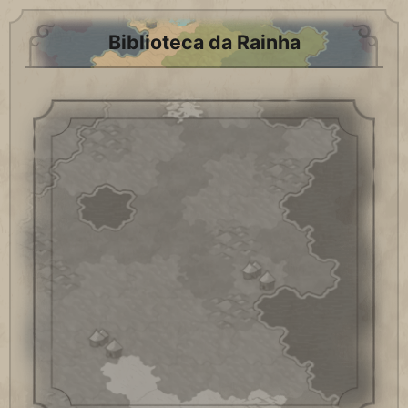
Biblioteca da Rainha