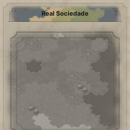
Real Sociedade