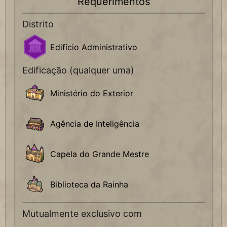
Requerimentos
Distrito
Edifício Administrativo
Edificação (qualquer uma)
Ministério do Exterior
Agência de Inteligência
Capela do Grande Mestre
Biblioteca da Rainha
Mutualmente exclusivo com