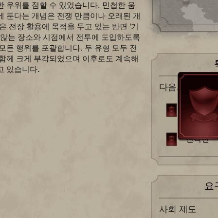
 우위를 점할 수 있었습니다. 민첩한 움
에 둔다는 개념은 전쟁 만큼이나 오래된 개
은 전장 활용에 목적을 두고 있는 반면 '기
지 않는 장소와 시점에서 전투에 도입하도록
모든 행위를 포괄합니다. 두 유형 모두 전
 함께 크게 부각되었으며 이후로도 계속해
고 있습니다.
다음의 출현으
기사도
전격전
요
사회 제도