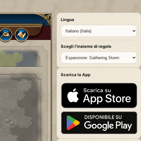
Lingua
Scegli l'insieme di regole
Scarica la App