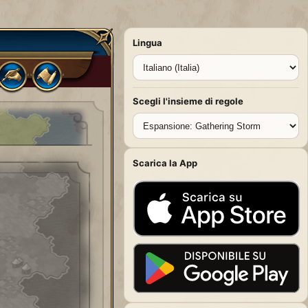
Lingua
Scegli l'insieme di regole
Scarica la App