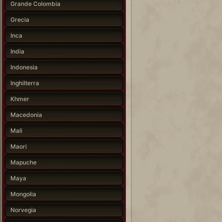
Grande Colombia
Grecia
Inca
India
Indonesia
Inghilterra
Khmer
Macedonia
Mali
Maori
Mapuche
Maya
Mongolia
Norvegia