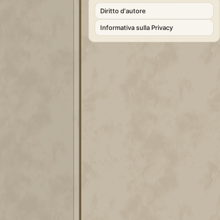
Diritto d'autore
Informativa sulla Privacy