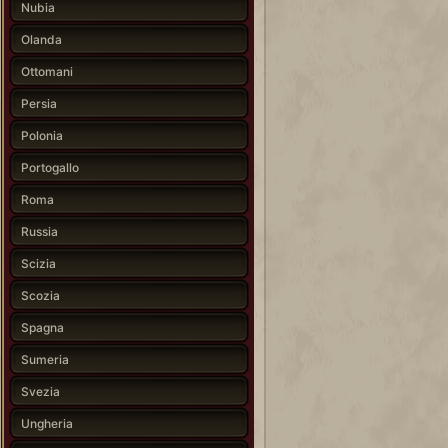
Nubia
Olanda
Ottomani
Persia
Polonia
Portogallo
Roma
Russia
Scizia
Scozia
Spagna
Sumeria
Svezia
Ungheria