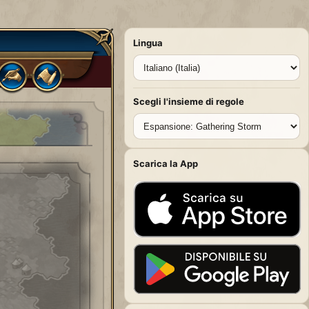
Lingua
Scegli l'insieme di regole
Scarica la App