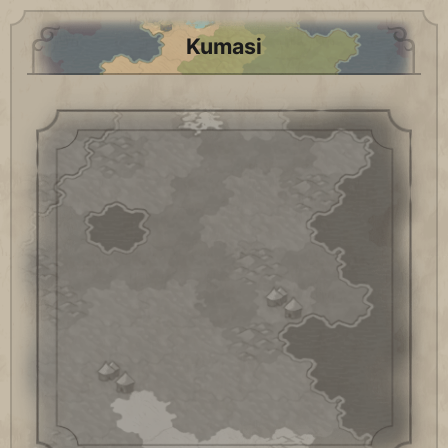
Kumasi