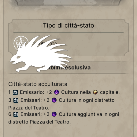
Tipo di città-stato
Acculturata
Abilità esclusiva
Città-stato acculturata
1
Emissario: +2
Cultura nella
capitale.
3
Emissari: +2
Cultura in ogni distretto
Piazza del Teatro.
6
Emissari: +2
Cultura aggiuntiva in ogni
distretto Piazza del Teatro.