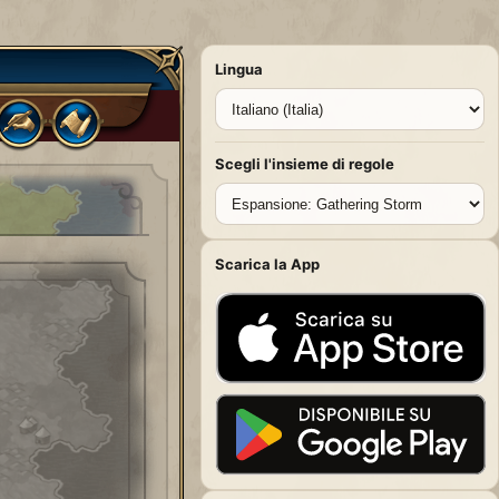
Lingua
Scegli l'insieme di regole
Scarica la App