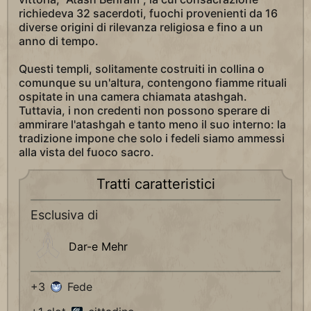
richiedeva 32 sacerdoti, fuochi provenienti da 16
diverse origini di rilevanza religiosa e fino a un
anno di tempo.
Questi templi, solitamente costruiti in collina o
comunque su un'altura, contengono fiamme rituali
ospitate in una camera chiamata atashgah.
Tuttavia, i non credenti non possono sperare di
ammirare l'atashgah e tanto meno il suo interno: la
tradizione impone che solo i fedeli siamo ammessi
alla vista del fuoco sacro.
Tratti caratteristici
Esclusiva di
Dar-e Mehr
+3
Fede