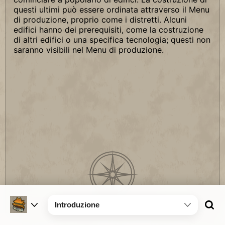
questi ultimi può essere ordinata attraverso il Menu
di produzione, proprio come i distretti. Alcuni
edifici hanno dei prerequisiti, come la costruzione
di altri edifici o una specifica tecnologia; questi non
saranno visibili nel Menu di produzione.
Introduzione