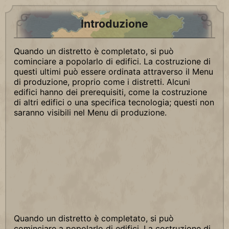
Introduzione
Quando un distretto è completato, si può
cominciare a popolarlo di edifici. La costruzione di
questi ultimi può essere ordinata attraverso il Menu
di produzione, proprio come i distretti. Alcuni
edifici hanno dei prerequisiti, come la costruzione
di altri edifici o una specifica tecnologia; questi non
saranno visibili nel Menu di produzione.
Quando un distretto è completato, si può
cominciare a popolarlo di edifici. La costruzione di