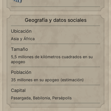
Geografía y datos sociales
Ubicación
Asia y África
Tamaño
5,5 millones de kilómetros cuadrados en su
apogeo
Población
35 millones en su apogeo (estimación)
Capital
Pasargada, Babilonia, Persépolis