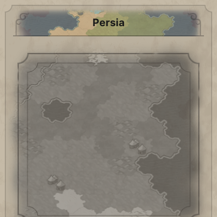
Persia