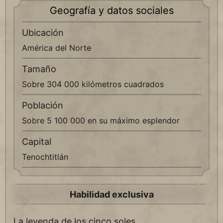
Geografía y datos sociales
Ubicación
América del Norte
Tamaño
Sobre 304 000 kilómetros cuadrados
Población
Sobre 5 100 000 en su máximo esplendor
Capital
Tenochtitlán
Habilidad exclusiva
La leyenda de los cinco soles