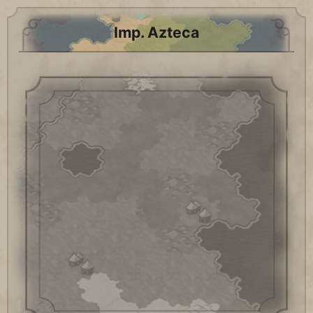
Imp. Azteca