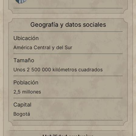
Geografía y datos sociales
Ubicación
América Central y del Sur
Tamaño
Unos 2 500 000 kilómetros cuadrados
Población
2,5 millones
Capital
Bogotá