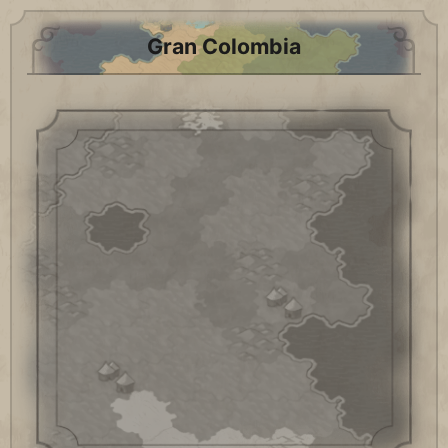
Gran Colombia