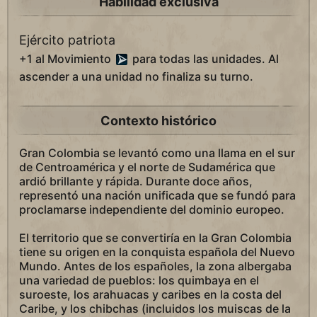
Habilidad exclusiva
Ejército patriota
+1 al Movimiento
para todas las unidades. Al
ascender a una unidad no finaliza su turno.
Contexto histórico
Gran Colombia se levantó como una llama en el sur
de Centroamérica y el norte de Sudamérica que
ardió brillante y rápida. Durante doce años,
representó una nación unificada que se fundó para
proclamarse independiente del dominio europeo.
El territorio que se convertiría en la Gran Colombia
tiene su origen en la conquista española del Nuevo
Mundo. Antes de los españoles, la zona albergaba
una variedad de pueblos: los quimbaya en el
suroeste, los arahuacas y caribes en la costa del
Caribe, y los chibchas (incluidos los muiscas de la