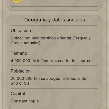
Geografía y datos sociales
Ubicación
Ubicación: Mediterráneo oriental (Turquía y
Grecia actuales)
Tamaño
4 000 000 de kilómetros cuadrados, aprox.
Población
26 000 000 (en su apogeo, alrededor de
540 d. C.)
Capital
Constantinopla