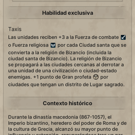
Habilidad exclusiva
Taxis
Las unidades reciben +3 a la Fuerza de combate
o Fuerza religiosa
por cada Ciudad santa que se
convierta a la religión de Bizancio (incluida la
ciudad santa de Bizancio). La religión de Bizancio
se propagará a las ciudades cercanas al derrotar a
una unidad de una civilización o ciudad-estado
enemigas. +1 punto de Gran profeta
por
ciudades que tengan un distrito de Lugar sagrado.
Contexto histórico
Durante la dinastía macedonia (867-1057), el
Imperio bizantino, heredero del poder de Roma y de
la cultura de Grecia, alcanzó su mayor punto de