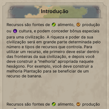
Introdução
Recursos são fontes de
alimento,
produção
ou
cultura, e podem conceder bônus especiais
para uma civilização. A riqueza e poder da sua
civilização será em grande parte determinada pelo
número e tipos de recursos que controla. Para
utilizar um recurso, ele primeiro deve estar dentro
das fronteiras da sua civilização, e depois você
deve construir a "melhoria" apropriada naquele
hexágono. Por exemplo, você deve construir a
melhoria Plantação para se beneficiar de um
recurso de banana.
Recursos são fontes de
alimento,
produção