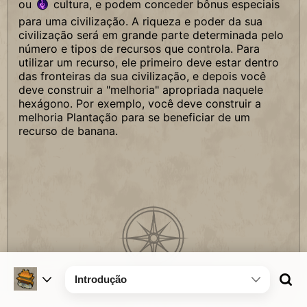
ou
cultura, e podem conceder bônus especiais
para uma civilização. A riqueza e poder da sua
civilização será em grande parte determinada pelo
número e tipos de recursos que controla. Para
utilizar um recurso, ele primeiro deve estar dentro
das fronteiras da sua civilização, e depois você
deve construir a "melhoria" apropriada naquele
hexágono. Por exemplo, você deve construir a
melhoria Plantação para se beneficiar de um
recurso de banana.
Introdução