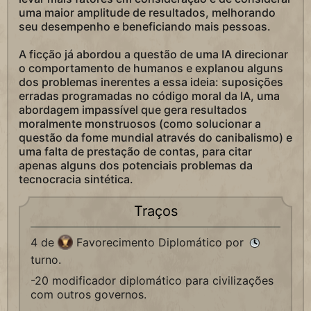
uma maior amplitude de resultados, melhorando
seu desempenho e beneficiando mais pessoas.
A ficção já abordou a questão de uma IA direcionar
o comportamento de humanos e explanou alguns
dos problemas inerentes a essa ideia: suposições
erradas programadas no código moral da IA, uma
abordagem impassível que gera resultados
moralmente monstruosos (como solucionar a
questão da fome mundial através do canibalismo) e
uma falta de prestação de contas, para citar
apenas alguns dos potenciais problemas da
tecnocracia sintética.
Traços
4 de
Favorecimento Diplomático por
turno.
-20 modificador diplomático para civilizações
com outros governos.