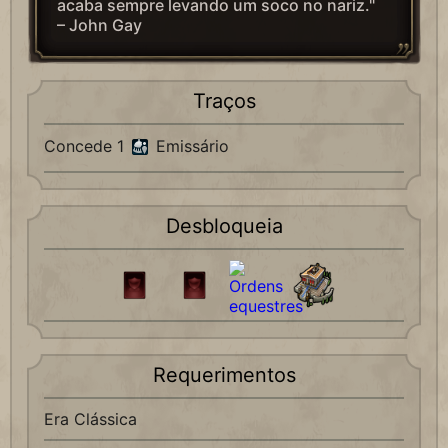
acaba sempre levando um soco no nariz."
– John Gay
Traços
Concede 1
Emissário
Desbloqueia
Requerimentos
Era Clássica