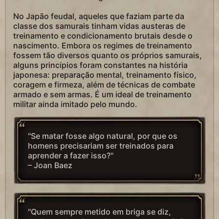
No Japão feudal, aqueles que faziam parte da
classe dos samurais tinham vidas austeras de
treinamento e condicionamento brutais desde o
nascimento. Embora os regimes de treinamento
fossem tão diversos quanto os próprios samurais,
alguns princípios foram constantes na história
japonesa: preparação mental, treinamento físico,
coragem e firmeza, além de técnicas de combate
armado e sem armas. É um ideal de treinamento
militar ainda imitado pelo mundo.
"Se matar fosse algo natural, por que os
homens precisariam ser treinados para
aprender a fazer isso?"
– Joan Baez
"Quem sempre metido em briga se diz,