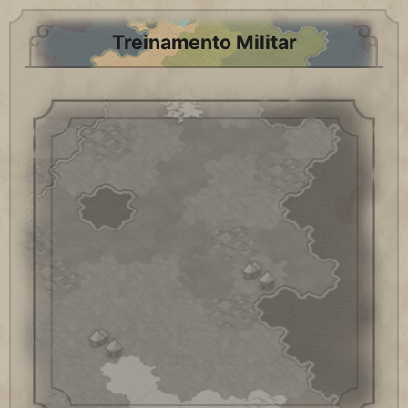
Treinamento Militar