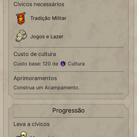
Cívicos necessários
Tradição Militar
Jogos e Lazer
Custo de cultura
Custo base: 120 de
Cultura
Aprimoramentos
Construa um Acampamento.
Progressão
Leva a cívicos