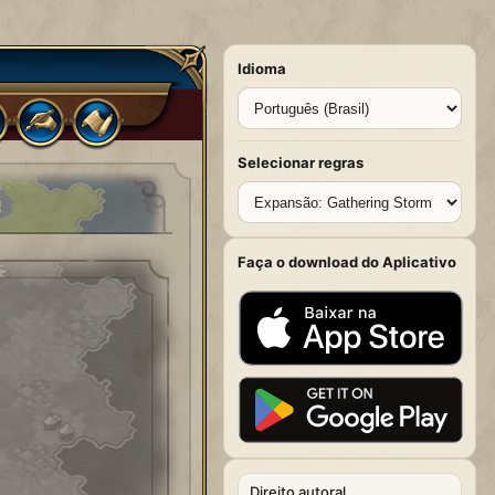
Idioma
Selecionar regras
Faça o download do Aplicativo
Direito autoral