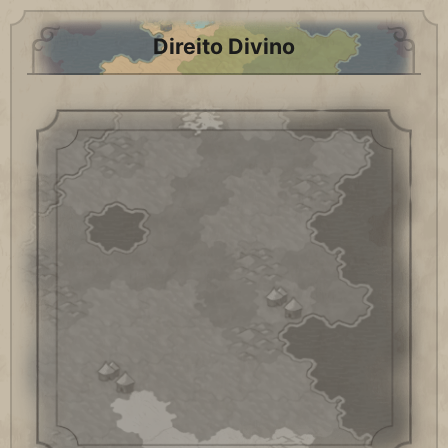
Direito Divino