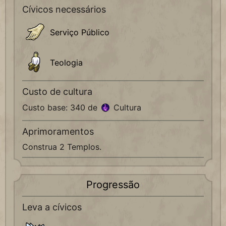
Cívicos necessários
Serviço Público
Teologia
Custo de cultura
Custo base: 340 de
Cultura
Aprimoramentos
Construa 2 Templos.
Progressão
Leva a cívicos