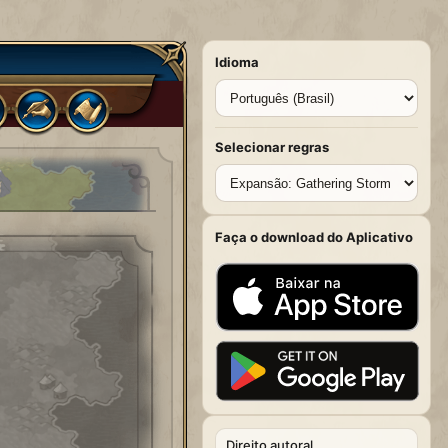
Idioma
Selecionar regras
Faça o download do Aplicativo
Direito autoral