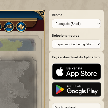
Idioma
Selecionar regras
Faça o download do Aplicativo
Direito autoral