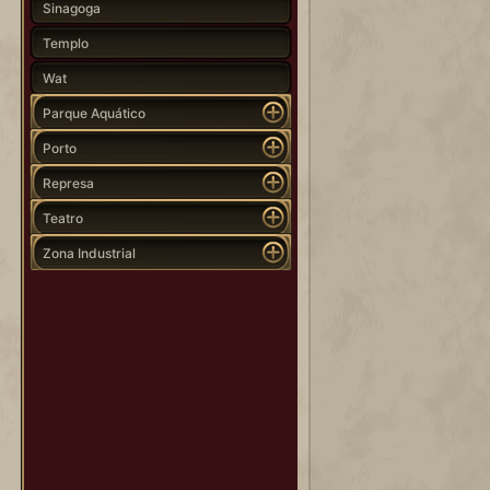
Sinagoga
Templo
Wat
Parque Aquático
Porto
Represa
Teatro
Zona Industrial