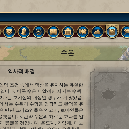
수은
역사적 배경
 압력 조건 속에서 액상을 유지하는 유일한
나입니다. 비록 수은이 알려진 시기는 수백
보다는 호기심의 대상인 경우가 더 많았습
트에서는 수은이 수명을 연장하고 활력을 유
믿은 반면 그리스인들은 연고에, 로마인들은
용했습니다. 만약 수은의 해로운 효과를 알
치 못했을 것입니다. 온도계, 기압계, 마노