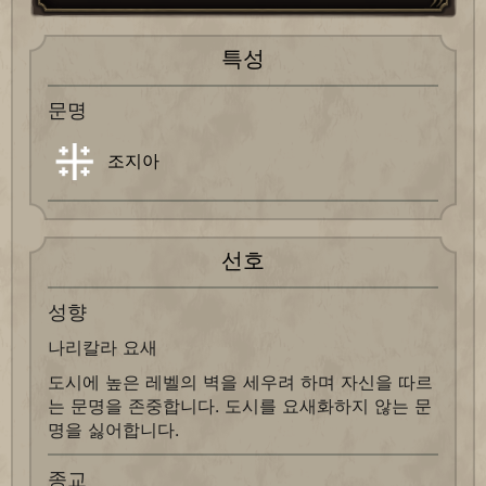
특성
문명
조지아
선호
성향
나리칼라 요새
도시에 높은 레벨의 벽을 세우려 하며 자신을 따르
는 문명을 존중합니다. 도시를 요새화하지 않는 문
명을 싫어합니다.
종교