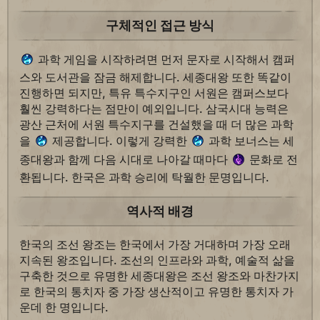
구체적인 접근 방식
과학 게임을 시작하려면 먼저 문자로 시작해서 캠퍼
스와 도서관을 잠금 해제합니다. 세종대왕 또한 똑같이
진행하면 되지만, 특유 특수지구인 서원은 캠퍼스보다
훨씬 강력하다는 점만이 예외입니다. 삼국시대 능력은
광산 근처에 서원 특수지구를 건설했을 때 더 많은 과학
을
제공합니다. 이렇게 강력한
과학 보너스는 세
종대왕과 함께 다음 시대로 나아갈 때마다
문화로 전
환됩니다. 한국은 과학 승리에 탁월한 문명입니다.
역사적 배경
한국의 조선 왕조는 한국에서 가장 거대하며 가장 오래
지속된 왕조입니다. 조선의 인프라와 과학, 예술적 삶을
구축한 것으로 유명한 세종대왕은 조선 왕조와 마찬가지
로 한국의 통치자 중 가장 생산적이고 유명한 통치자 가
운데 한 명입니다.