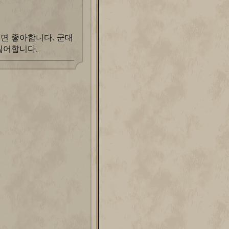
면 좋아합니다. 군대
싫어합니다.