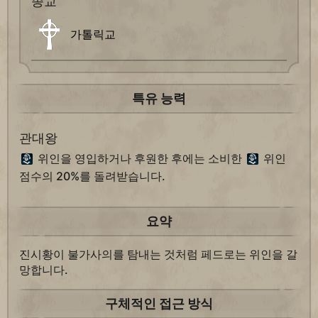
종교
가톨릭교
특유 능력
관대왕
위인을 영입하거나 후원한 후에는 소비한
위인
점수의 20%를 돌려받습니다.
요약
진시황이 불가사의를 탐내는 것처럼 페드로는 위인을 갈
망합니다.
구체적인 접근 방식