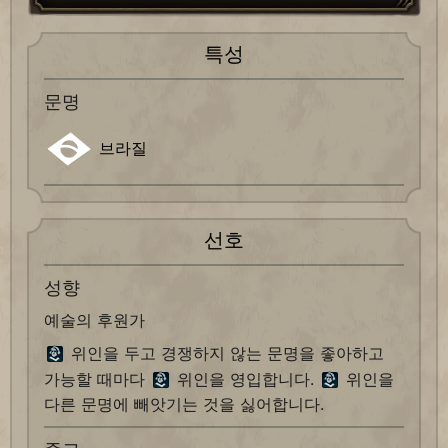
특성
문명
브라질
선호
성향
예술의 후원가
위인을 두고 경쟁하지 않는 문명을 좋아하고
가능할 때마다
위인을 영입합니다.
위인을
다른 문명에 빼앗기는 것을 싫어합니다.