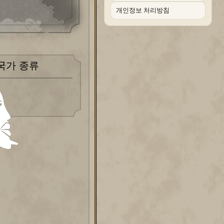
개인정보 처리방침
국가 종류
심