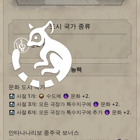
도시 국가 종류
문화 중심
특유 능력
문화 도시 국가
사절 1개:
수도에
문화 +2.
사절 3개: 모든 극장가 특수지구에
문화 +2.
사절 6개: 모든 극장가 특수지구에 추가
문화 +2.
안타나나리보 종주국 보너스