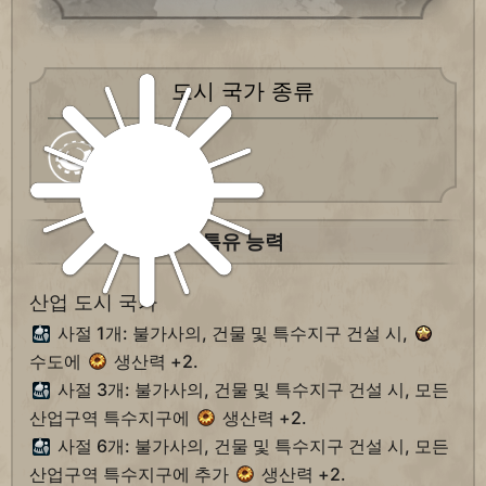
도시 국가 종류
산업 중심
특유 능력
산업 도시 국가
사절 1개: 불가사의, 건물 및 특수지구 건설 시,
수도에
생산력 +2.
사절 3개: 불가사의, 건물 및 특수지구 건설 시, 모든
산업구역 특수지구에
생산력 +2.
사절 6개: 불가사의, 건물 및 특수지구 건설 시, 모든
산업구역 특수지구에 추가
생산력 +2.