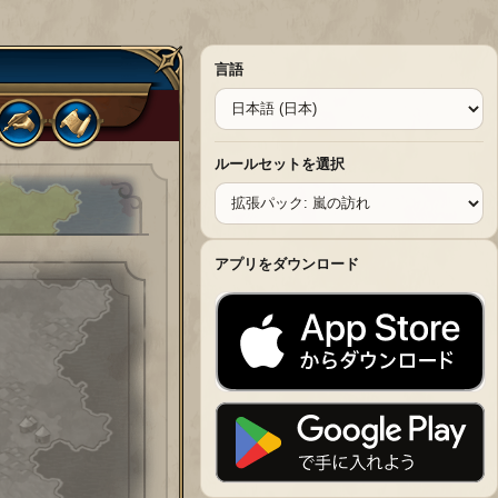
言語
ルールセットを選択
アプリをダウンロード