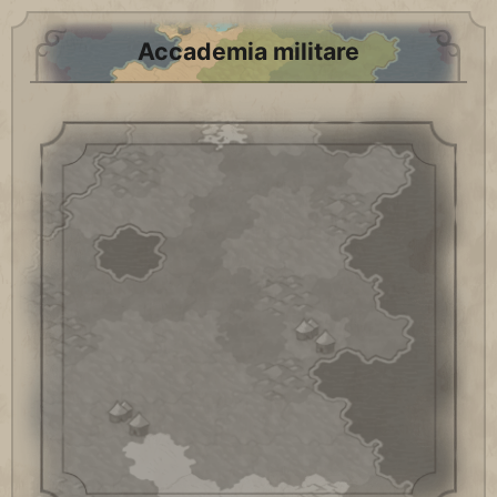
Accademia militare