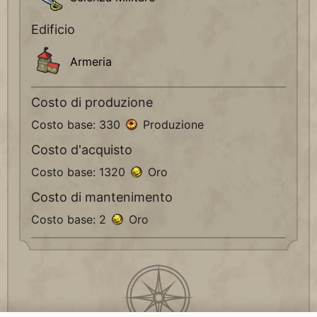
Edificio
Armeria
Costo di produzione
Costo base: 330
Produzione
Costo d'acquisto
Costo base: 1320
Oro
Costo di mantenimento
Costo base: 2
Oro