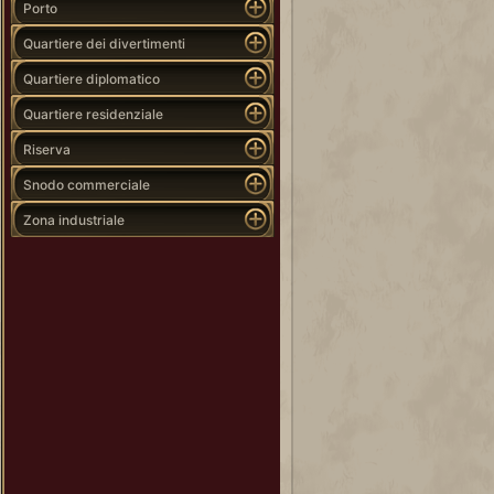
Porto
Quartiere dei divertimenti
Quartiere diplomatico
Quartiere residenziale
Riserva
Snodo commerciale
Zona industriale