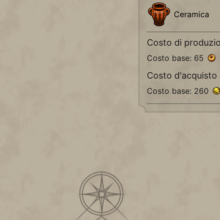
Ceramica
Costo di produzi
Costo base: 65
Costo d'acquisto
Costo base: 260