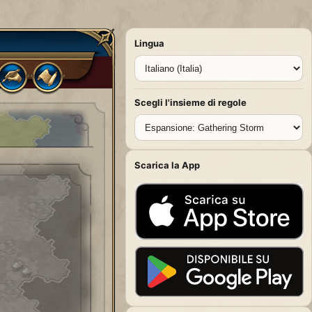
Lingua
Scegli l'insieme di regole
Scarica la App