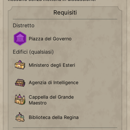
Requisiti
Distretto
Piazza del Governo
Edifici (qualsiasi)
Ministero degli Esteri
Agenzia di Intelligence
Cappella del Grande
Maestro
Biblioteca della Regina