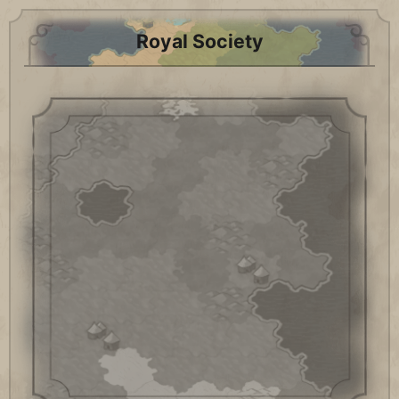
Royal Society