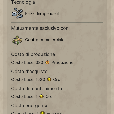
Tecnologia
Pezzi Indipendenti
Mutuamente esclusivo con
Centro commerciale
Costo di produzione
Costo base: 380
Produzione
Costo d'acquisto
Costo base: 1520
Oro
Costo di mantenimento
Costo base: 1
Oro
Costo energetico
Carico base: 1
Energia