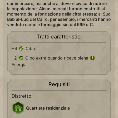
commerciare, ma anche al dovere civico di nutrire
la popolazione. Alcuni mercati furono costruiti al
momento della fondazione della città stessa: al Suq
Bab al-Luq del Cairo, per esempio, i mercanti hanno
venduto carne e formaggio sin dal 969 d.C.
Tratti caratteristici
+4
Cibo
+2
Cibo extra quando riceve piena
Energia
Requisiti
Distretto
Quartiere residenziale