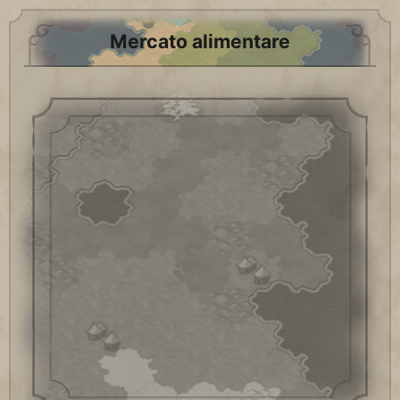
Mercato alimentare