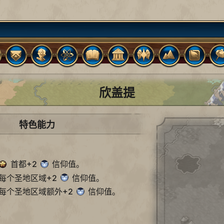
欣盖提
特色能力
首都+2
信仰值。
每个圣地区域+2
信仰值。
 每个圣地区域额外+2
信仰值。
成