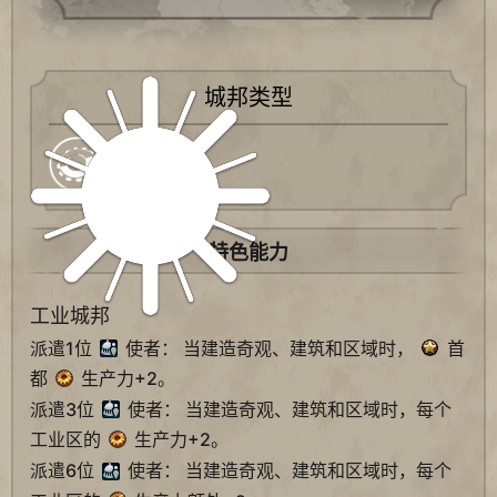
城邦类型
工业
特色能力
工业城邦
派遣1位
使者： 当建造奇观、建筑和区域时，
首
都
生产力+2。
派遣3位
使者： 当建造奇观、建筑和区域时，每个
工业区的
生产力+2。
派遣6位
使者： 当建造奇观、建筑和区域时，每个